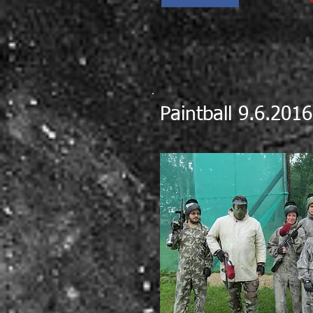
Paintball 9.6.2016