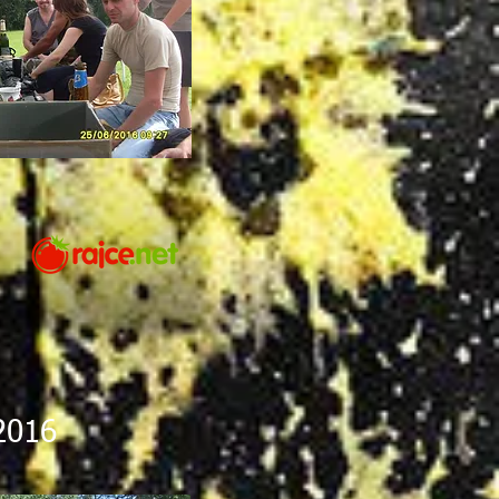
.2016