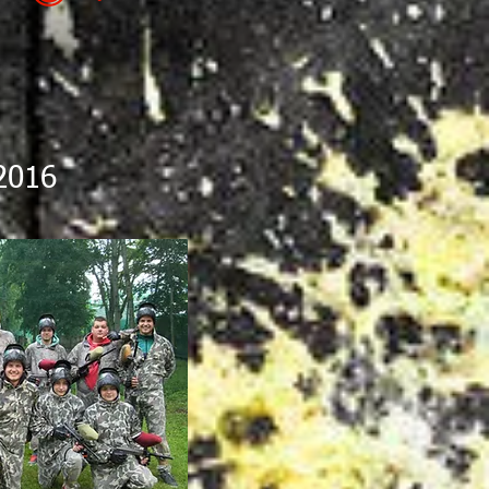
.2016