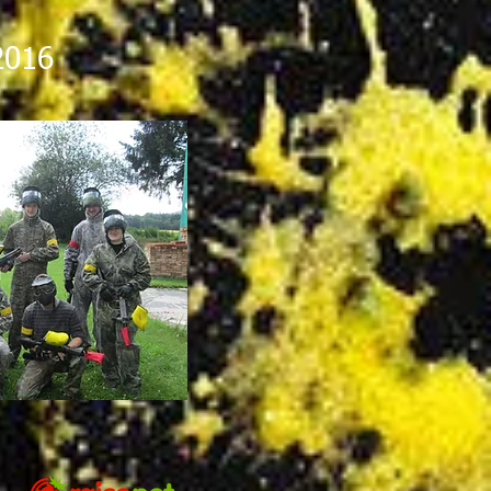
.2016