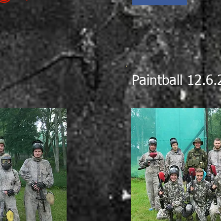
Paintball 12.6