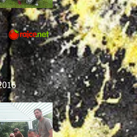
.2016